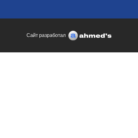
Сайт разработал