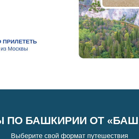
О ПРИЛЕТЕТЬ
 из Москвы
Ы ПО БАШКИРИИ ОТ «БАШ
Выберите свой формат путешествия