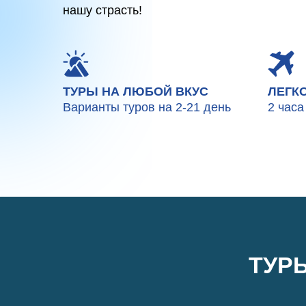
нашу страсть!
ТУРЫ НА ЛЮБОЙ ВКУС
ЛЕГК
Варианты туров на 2-21 день
2 часа
ТУР