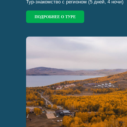
Тур-знакомство с регионом (5 дней, 4 ночи)
ПОДРОБНЕЕ О ТУРЕ