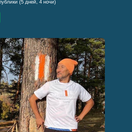
ублики (5 дней, 4 ночи)