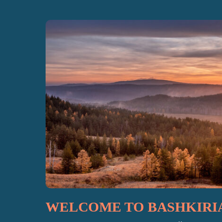
WELCOME TO BASHKIRI