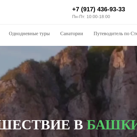
+7 (917) 436-93-33
Пн-Пт: 10:00-18:00
Однодневные туры
Санатории
Путеводитель по Ст
ШЕСТВИЕ В
БАШК