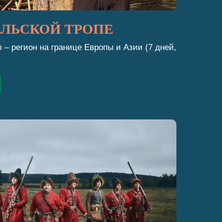
ЛЬСКОЙ ТРОПЕ
– регион на границе Европы и Азии (7 дней,