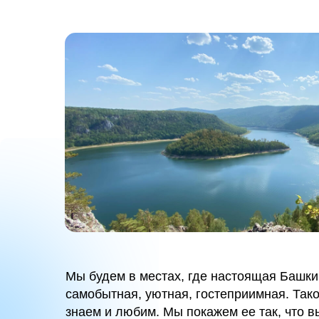
Мы будем в местах, где настоящая Башки
самобытная, уютная, гостеприимная. Так
знаем и любим. Мы покажем ее так, что в