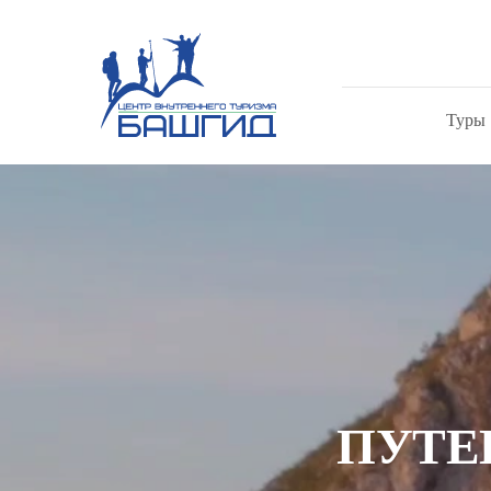
Туры
ПУТЕ