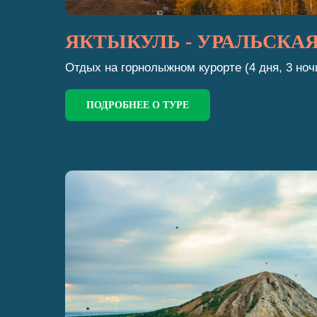
ЯКТЫКУЛЬ - УРАЛЬСКАЯ
Отдых на горнолыжном курорте (4 дня, 3 ноч
ПОДРОБНЕЕ О ТУРЕ