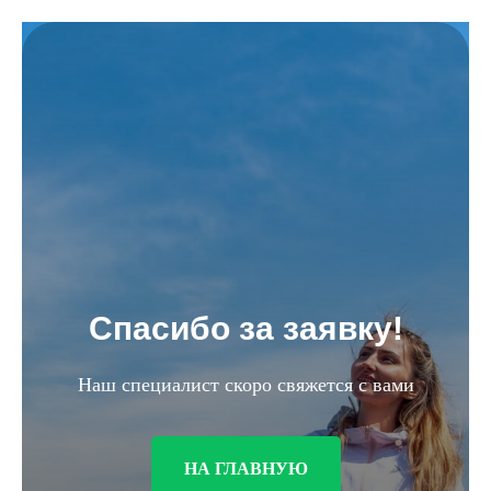
Спасибо за заявку!
Наш специалист скоро свяжется с вами
НА ГЛАВНУЮ